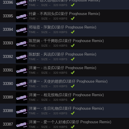
程科 - 怨天怨地(DJ菜仔 Proghouse Remix)
33396
TIME --
SIZE --
320 KBPS
付豪 - 不再回头(DJ菜仔 Proghouse Remix)
33395
TIME --
SIZE --
320 KBPS
邓瑞霞 - 萍聚(DJ菜仔 Proghouse Remix)
33394
TIME --
SIZE --
320 KBPS
陈慧娴 - 千千阕歌(DJ菜仔 Proghouse Remix)
33393
TIME --
SIZE --
320 KBPS
陈默默 - 风说(DJ菜仔 Proghouse Remix)
33392
TIME --
SIZE --
320 KBPS
洋澜一 - 出卖(DJ菜仔 Proghouse Remix)
33391
TIME --
SIZE --
320 KBPS
洋澜一 - 天使的翅膀(DJ菜仔 Proghouse Remix)
33390
TIME --
SIZE --
320 KBPS
洋澜一 - 相见恨晚(DJ菜仔 Proghouse Remix)
33389
TIME --
SIZE --
320 KBPS
洋澜一 - 生日礼物(DJ菜仔 Proghouse Remix)
33388
TIME --
SIZE --
320 KBPS
洋澜一 - 爱一个人好难(DJ菜仔 Proghouse Remix)
33387
TIME --
SIZE --
320 KBPS