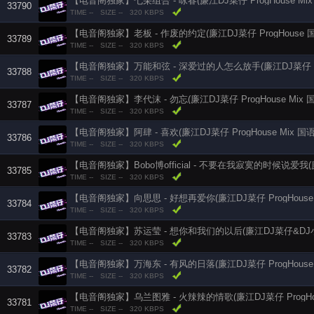
【电音阁独家】七朵组合 - 咏春(廉江DJ菜仔 ProgHouse Mix
33790
TIME --
SIZE --
320 KBPS
【电音阁独家】老板 - 作废的约定(廉江DJ菜仔 ProgHouse 
33789
TIME --
SIZE --
320 KBPS
33788
TIME --
SIZE --
320 KBPS
【电音阁独家】李代沫 - 勿忘(廉江DJ菜仔 ProgHouse Mix 
33787
TIME --
SIZE --
320 KBPS
【电音阁独家】阿肆 - 喜欢(廉江DJ菜仔 ProgHouse Mix 国
33786
TIME --
SIZE --
320 KBPS
33785
TIME --
SIZE --
320 KBPS
【电音阁独家】向思思 - 好想再爱你(廉江DJ菜仔 ProgHouse 
33784
TIME --
SIZE --
320 KBPS
33783
TIME --
SIZE --
320 KBPS
【电音阁独家】万海东 - 有风的日落(廉江DJ菜仔 ProgHouse 
33782
TIME --
SIZE --
320 KBPS
【电音阁独家】乌兰图雅 - 火辣辣的情歌(廉江DJ菜仔 ProgHou
33781
TIME --
SIZE --
320 KBPS