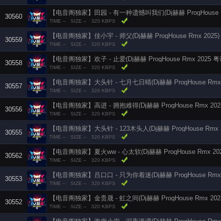
【电音阁独家】田园 - 有一种遗憾叫我们(Dj赫赫 ProgHouse Rm
30560
TIME --
SIZE --
320 KBPS
【电音阁独家】佳小宇 - 师父(Dj赫赫 ProgHouse Rmx 2025)
30559
TIME --
SIZE --
320 KBPS
【电音阁独家】欢子 - 止爱(Dj赫赫 ProgHouse Rmx 2025 粤
30558
TIME --
SIZE --
320 KBPS
【电音阁独家】大头针 - 七月七日晴(Dj赫赫 ProgHouse Rmx 
30557
TIME --
SIZE --
320 KBPS
【电音阁独家】高进 - 拥抱难得(Dj赫赫 ProgHouse Rmx 202
30556
TIME --
SIZE --
320 KBPS
【电音阁独家】大头针 - 123木头人(Dj赫赫 ProgHouse Rmx 2
30555
TIME --
SIZE --
320 KBPS
【电音阁独家】夏火ww - 心太软(Dj赫赫 ProgHouse Rmx 202
30562
TIME --
SIZE --
320 KBPS
【电音阁独家】吕口口 - 只为你着迷(Dj赫赫 ProgHouse Rmx 
30553
TIME --
SIZE --
320 KBPS
【电音阁独家】金贵晟 - 虹之间(Dj赫赫 ProgHouse Rmx 202
30552
TIME --
SIZE --
320 KBPS