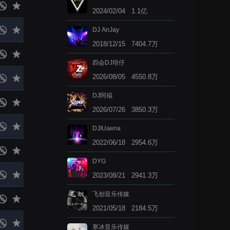
2024/02/04 1.1亿
DJ AnJay
2018/12/15 7404.7万
四会DJ培仔
2026/08/05 4550.8万
DJ阿福
2026/07/26 3850.3万
DJIUaena
2022/06/18 2954.6万
DYG
2023/08/21 2941.3万
飞创音乐传媒
2021/05/18 2184.5万
寒冰音乐传媒