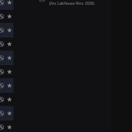
(Ars LakHouse Rmx 2026)