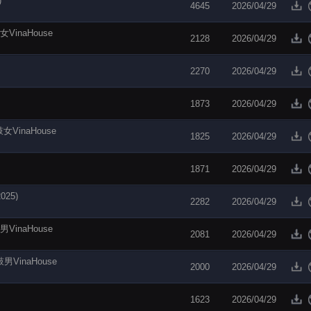
)
4645
2026/04/29
鼓女VinaHouse
2128
2026/04/29
2270
2026/04/29
1873
2026/04/29
-越鼓女VinaHouse
1825
2026/04/29
1871
2026/04/29
025)
2282
2026/04/29
越鼓男VinaHouse
2081
2026/04/29
越鼓男VinaHouse
2000
2026/04/29
1623
2026/04/29