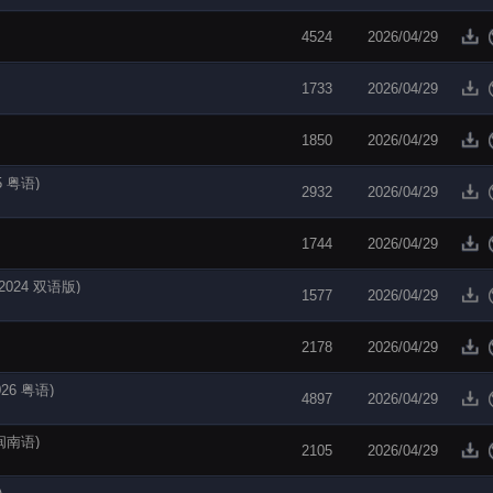
4524
2026/04/29
1733
2026/04/29
1850
2026/04/29
5 粤语)
2932
2026/04/29
1744
2026/04/29
 2024 双语版)
1577
2026/04/29
2178
2026/04/29
26 粤语)
4897
2026/04/29
 闽南语)
2105
2026/04/29