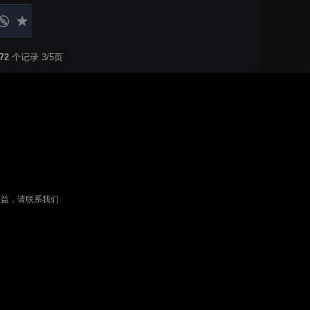
72
个记录 3/5页
权益，请联系我们