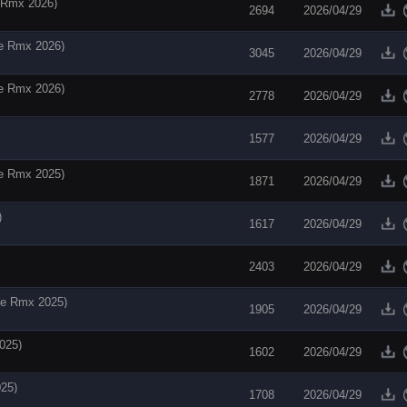
mx 2026)
2694
2026/04/29
Rmx 2026)
3045
2026/04/29
Rmx 2026)
2778
2026/04/29
1577
2026/04/29
 Rmx 2025)
1871
2026/04/29
)
1617
2026/04/29
2403
2026/04/29
e Rmx 2025)
1905
2026/04/29
25)
1602
2026/04/29
25)
1708
2026/04/29