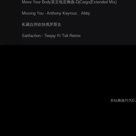
Move Your Body英文电音舞曲-DjCargo(Extended Mix)
Missing You - Anthony Keyrouz、Abby
私藏自用欢快俄罗斯女
Satifaction - Teejay Ft Tidi Remix
本站舞曲均为D