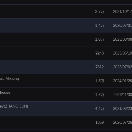
3.7万
2021/10/17
1.4万
2020/07/01
1.0万
2023/08/08
9248
2023/05/10
7812
2023/07/02
Mixsing
1.8万
2024/01/26
ouse
1.8万
2023/11/30
ey(ZHANG JUN)
4.4万
2021/06/23
1859
2026/07/26