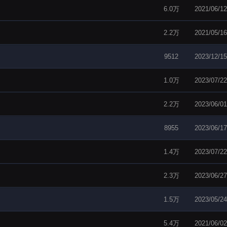
6.0万
2021/06/12
2.2万
2021/05/16
9512
2023/12/15
1.0万
2023/07/22
2.2万
2023/06/01
8955
2023/06/17
1.4万
2023/07/22
2.3万
2023/06/27
1.5万
2023/05/24
5.4万
2021/06/02