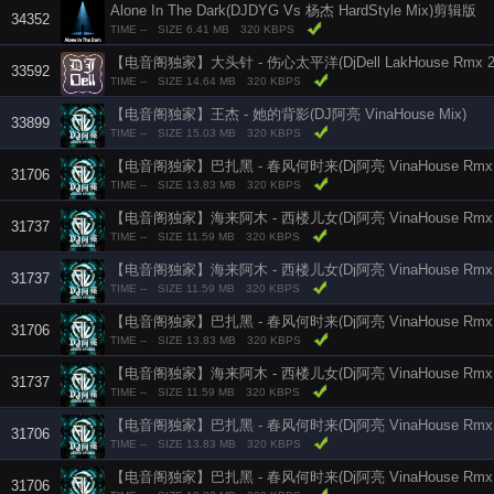
Alone In The Dark(DJDYG Vs 杨杰 HardStyle Mix)剪辑版
34352
TIME --
SIZE 6.41 MB
320 KBPS
【电音阁独家】大头针 - 伤心太平洋(DjDell LakHouse Rmx 2
33592
TIME --
SIZE 14.64 MB
320 KBPS
【电音阁独家】王杰 - 她的背影(DJ阿亮 VinaHouse Mix)
33899
TIME --
SIZE 15.03 MB
320 KBPS
【电音阁独家】巴扎黑 - 春风何时来(Dj阿亮 VinaHouse Rmx 2
31706
TIME --
SIZE 13.83 MB
320 KBPS
【电音阁独家】海来阿木 - 西楼儿女(Dj阿亮 VinaHouse Rmx 2
31737
TIME --
SIZE 11.59 MB
320 KBPS
【电音阁独家】海来阿木 - 西楼儿女(Dj阿亮 VinaHouse Rmx 2
31737
TIME --
SIZE 11.59 MB
320 KBPS
【电音阁独家】巴扎黑 - 春风何时来(Dj阿亮 VinaHouse Rmx 2
31706
TIME --
SIZE 13.83 MB
320 KBPS
【电音阁独家】海来阿木 - 西楼儿女(Dj阿亮 VinaHouse Rmx 2
31737
TIME --
SIZE 11.59 MB
320 KBPS
【电音阁独家】巴扎黑 - 春风何时来(Dj阿亮 VinaHouse Rmx 2
31706
TIME --
SIZE 13.83 MB
320 KBPS
【电音阁独家】巴扎黑 - 春风何时来(Dj阿亮 VinaHouse Rmx 2
31706