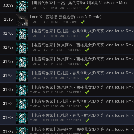
【电音阁独家】王杰 - 她的背影(DJ阿亮 VinaHouse Mix)
33899
TIME --
SIZE 15.03 MB
320 KBPS
Lona.X - 西游记-云宫迅音(Lona.X Remix)
1315
TIME --
SIZE 10 MB
320 KBPS
【电音阁独家】巴扎黑 - 春风何时来(Dj阿亮 VinaHouse Rmx 2
31706
TIME --
SIZE 13.83 MB
320 KBPS
【电音阁独家】海来阿木 - 西楼儿女(Dj阿亮 VinaHouse Rmx 2
31737
TIME --
SIZE 11.59 MB
320 KBPS
【电音阁独家】海来阿木 - 西楼儿女(Dj阿亮 VinaHouse Rmx 2
31737
TIME --
SIZE 11.59 MB
320 KBPS
【电音阁独家】巴扎黑 - 春风何时来(Dj阿亮 VinaHouse Rmx 2
31706
TIME --
SIZE 13.83 MB
320 KBPS
【电音阁独家】海来阿木 - 西楼儿女(Dj阿亮 VinaHouse Rmx 2
31737
TIME --
SIZE 11.59 MB
320 KBPS
【电音阁独家】巴扎黑 - 春风何时来(Dj阿亮 VinaHouse Rmx 2
31706
TIME --
SIZE 13.83 MB
320 KBPS
【电音阁独家】巴扎黑 - 春风何时来(Dj阿亮 VinaHouse Rmx 2
31706
TIME --
SIZE 13.83 MB
320 KBPS
【电音阁独家】海来阿木 - 西楼儿女(Dj阿亮 VinaHouse Rmx 2
31737