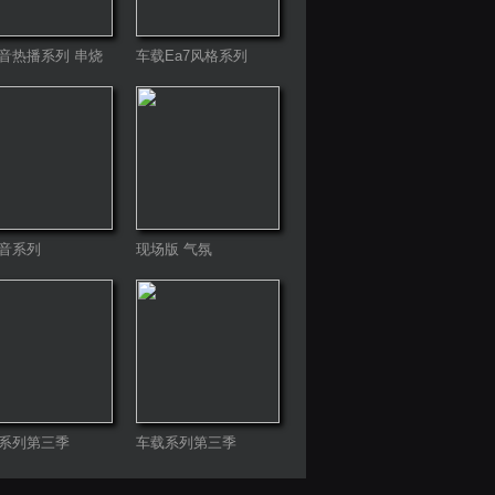
音热播系列 串烧
车载Ea7风格系列
emix
音系列
现场版 气氛
系列第三季
车载系列第三季