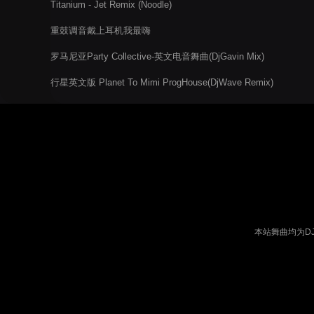
Titanium - Jet Remix (Noodle)
重鼓调音戴上耳机我最嗨
罗马尼亚Party Collective-英文电音舞曲(DjGavin Mix)
行星英文版 Planet To Mimi ProgHouse(DjWave Remix)
本站舞曲均为D