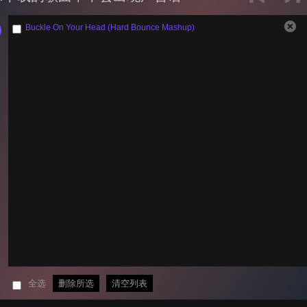
Buckle On Your Head (Hard Bounce Mashup)
全选
删除所选
清空列表