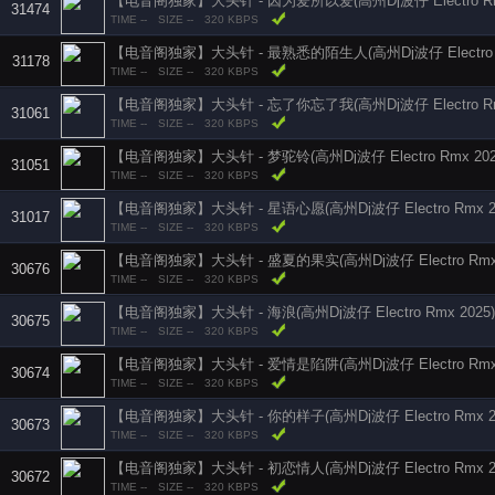
【电音阁独家】大头针 - 因为爱所以爱(高州Dj波仔 Electro Rmx
31474
TIME --
SIZE --
320 KBPS
【电音阁独家】大头针 - 最熟悉的陌生人(高州Dj波仔 Electro R
31178
TIME --
SIZE --
320 KBPS
【电音阁独家】大头针 - 忘了你忘了我(高州Dj波仔 Electro Rmx
31061
TIME --
SIZE --
320 KBPS
【电音阁独家】大头针 - 梦驼铃(高州Dj波仔 Electro Rmx 202
31051
TIME --
SIZE --
320 KBPS
【电音阁独家】大头针 - 星语心愿(高州Dj波仔 Electro Rmx 20
31017
TIME --
SIZE --
320 KBPS
【电音阁独家】大头针 - 盛夏的果实(高州Dj波仔 Electro Rmx 
30676
TIME --
SIZE --
320 KBPS
【电音阁独家】大头针 - 海浪(高州Dj波仔 Electro Rmx 2025)
30675
TIME --
SIZE --
320 KBPS
【电音阁独家】大头针 - 爱情是陷阱(高州Dj波仔 Electro Rmx 
30674
TIME --
SIZE --
320 KBPS
【电音阁独家】大头针 - 你的样子(高州Dj波仔 Electro Rmx 20
30673
TIME --
SIZE --
320 KBPS
【电音阁独家】大头针 - 初恋情人(高州Dj波仔 Electro Rmx 2
30672
TIME --
SIZE --
320 KBPS