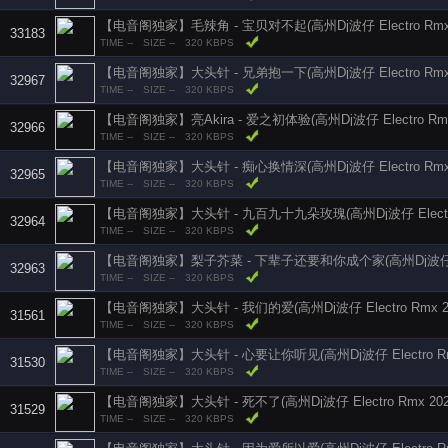
【电音阁独家】毛辣角 - 宝贝对不起(高州Dj波仔 Electro Rmx 
33183
TIME --
SIZE --
320 KBPS
【电音阁独家】大头针 - 兄弟抱一下(高州Dj波仔 Electro Rmx 
32967
TIME --
SIZE --
320 KBPS
【电音阁独家】亮Akira - 爱之初体验(高州Dj波仔 Electro Rmx
32966
TIME --
SIZE --
320 KBPS
【电音阁独家】大头针 - 痴心换情深(高州Dj波仔 Electro Rmx 
32965
TIME --
SIZE --
320 KBPS
【电音阁独家】大头针 - 九百九十九朵玫瑰(高州Dj波仔 Electro 
32964
TIME --
SIZE --
320 KBPS
【电音阁独家】梨子芥菜 - 下辈子还要和你成个家(高州Dj波仔 Elec
32963
TIME --
SIZE --
320 KBPS
【电音阁独家】大头针 - 我们的爱(高州Dj波仔 Electro Rmx 20
31561
TIME --
SIZE --
320 KBPS
【电音阁独家】大头针 - 心要让你听见(高州Dj波仔 Electro Rmx
31530
TIME --
SIZE --
320 KBPS
【电音阁独家】大头针 - 死不了(高州Dj波仔 Electro Rmx 202
31529
TIME --
SIZE --
320 KBPS