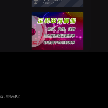
权益，请联系我们