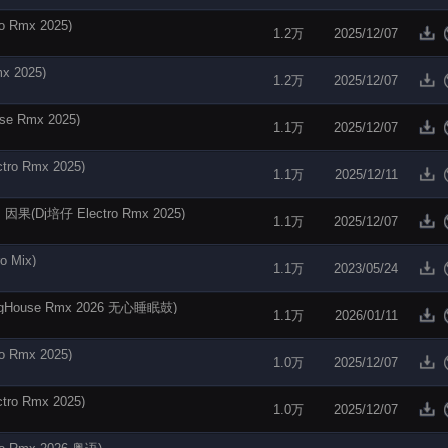
Rmx 2025)
1.2万
2025/12/07
 2025)
1.2万
2025/12/07
 Rmx 2025)
1.1万
2025/12/07
 Rmx 2025)
1.1万
2025/12/11
Dj培仔 Electro Rmx 2025)
1.1万
2025/12/07
o Mix)
1.1万
2023/05/24
ouse Rmx 2026 无心睡眠鼓)
1.1万
2026/01/11
Rmx 2025)
1.0万
2025/12/07
 Rmx 2025)
1.0万
2025/12/07