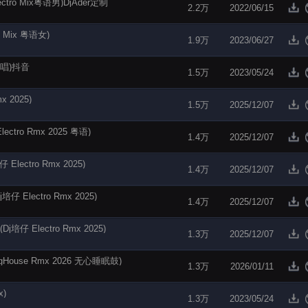
tro Mix粤语男)DjAder定制
2.2万
2022/06/15
 Mix 粤语女)
1.9万
2023/06/27
合唱)抖音
1.5万
2023/05/24
 2025)
1.5万
2025/12/07
ro Rmx 2025 粤语)
1.4万
2025/12/07
ctro Rmx 2025)
1.4万
2025/12/07
lectro Rmx 2025)
1.4万
2025/12/07
Electro Rmx 2025)
1.3万
2025/12/07
ouse Rmx 2026 无心睡眠鼓)
1.3万
2026/01/11
x)
1.3万
2023/05/24