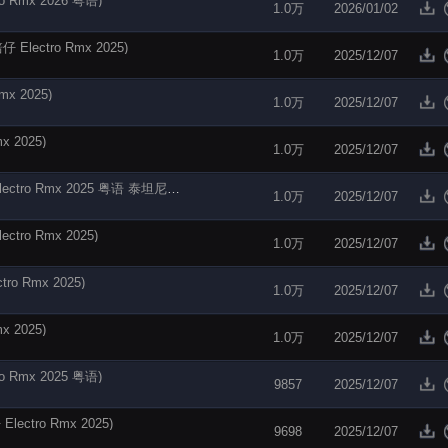
Rmx 2026 粤语)
1.0万
2026/01/02
ectro Rmx 2025)
1.0万
2025/12/07
x 2025)
1.0万
2025/12/07
 2025)
1.0万
2025/12/07
【电音阁独家】孙耀威 - 爱的故事上集(Dj培仔 Electro Rmx 2025 粤语 泰坦尼克号版)
1.0万
2025/12/07
ro Rmx 2025)
1.0万
2025/12/07
 Rmx 2025)
1.0万
2025/12/07
 2025)
1.0万
2025/12/07
Rmx 2025 粤语)
9857
2025/12/07
ctro Rmx 2025)
9698
2025/12/07