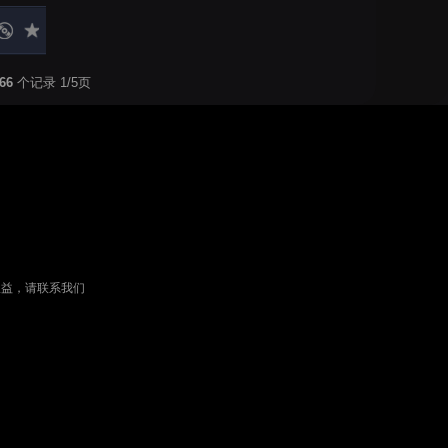
66
个记录 1/5页
权益，请联系我们