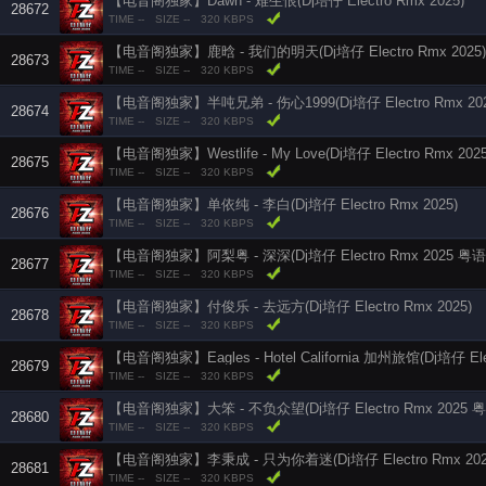
【电音阁独家】Dawn - 难生恨(Dj培仔 Electro Rmx 2025)
28672
TIME --
SIZE --
320 KBPS
【电音阁独家】鹿晗 - 我们的明天(Dj培仔 Electro Rmx 2025)
28673
TIME --
SIZE --
320 KBPS
【电音阁独家】半吨兄弟 - 伤心1999(Dj培仔 Electro Rmx 202
28674
TIME --
SIZE --
320 KBPS
【电音阁独家】Westlife - My Love(Dj培仔 Electro Rmx 2025
28675
TIME --
SIZE --
320 KBPS
【电音阁独家】单依纯 - 李白(Dj培仔 Electro Rmx 2025)
28676
TIME --
SIZE --
320 KBPS
【电音阁独家】阿梨粤 - 深深(Dj培仔 Electro Rmx 2025 粤语
28677
TIME --
SIZE --
320 KBPS
【电音阁独家】付俊乐 - 去远方(Dj培仔 Electro Rmx 2025)
28678
TIME --
SIZE --
320 KBPS
【电音阁独家】Eagles - Hotel California 加州旅馆(Dj培仔 Elec
28679
TIME --
SIZE --
320 KBPS
【电音阁独家】大笨 - 不负众望(Dj培仔 Electro Rmx 2025 粤
28680
TIME --
SIZE --
320 KBPS
【电音阁独家】李秉成 - 只为你着迷(Dj培仔 Electro Rmx 202
28681
TIME --
SIZE --
320 KBPS