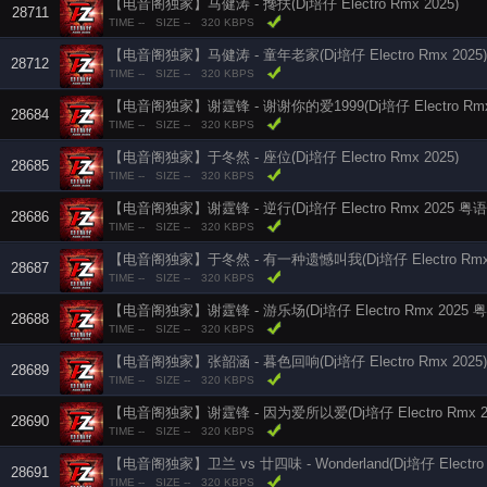
【电音阁独家】马健涛 - 搀扶(Dj培仔 Electro Rmx 2025)
28711
TIME --
SIZE --
320 KBPS
【电音阁独家】马健涛 - 童年老家(Dj培仔 Electro Rmx 2025)
28712
TIME --
SIZE --
320 KBPS
【电音阁独家】谢霆锋 - 谢谢你的爱1999(Dj培仔 Electro Rmx 
28684
TIME --
SIZE --
320 KBPS
【电音阁独家】于冬然 - 座位(Dj培仔 Electro Rmx 2025)
28685
TIME --
SIZE --
320 KBPS
【电音阁独家】谢霆锋 - 逆行(Dj培仔 Electro Rmx 2025 粤语
28686
TIME --
SIZE --
320 KBPS
【电音阁独家】于冬然 - 有一种遗憾叫我(Dj培仔 Electro Rmx 
28687
TIME --
SIZE --
320 KBPS
【电音阁独家】谢霆锋 - 游乐场(Dj培仔 Electro Rmx 2025 粤
28688
TIME --
SIZE --
320 KBPS
【电音阁独家】张韶涵 - 暮色回响(Dj培仔 Electro Rmx 2025)
28689
TIME --
SIZE --
320 KBPS
【电音阁独家】谢霆锋 - 因为爱所以爱(Dj培仔 Electro Rmx 20
28690
TIME --
SIZE --
320 KBPS
【电音阁独家】卫兰 vs 廿四味 - Wonderland(Dj培仔 Electro 
28691
TIME --
SIZE --
320 KBPS