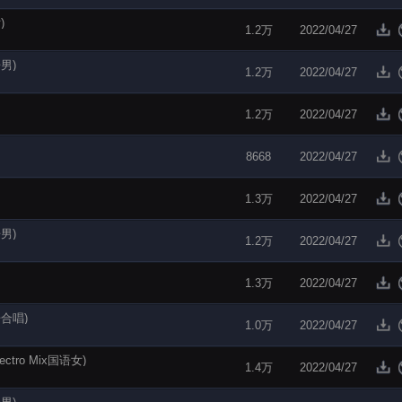
)
1.2万
2022/04/27
语男)
1.2万
2022/04/27
1.2万
2022/04/27
8668
2022/04/27
1.3万
2022/04/27
语男)
1.2万
2022/04/27
1.3万
2022/04/27
语合唱)
1.0万
2022/04/27
tro Mix国语女)
1.4万
2022/04/27