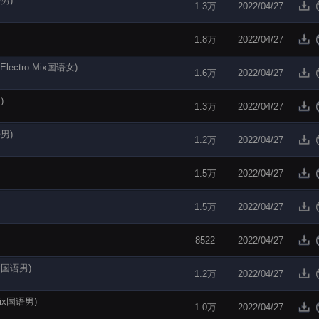
语男)
1.3万
2022/04/27
1.8万
2022/04/27
ectro Mix国语女)
1.6万
2022/04/27
)
1.3万
2022/04/27
语男)
1.2万
2022/04/27
1.5万
2022/04/27
1.5万
2022/04/27
8522
2022/04/27
ix国语男)
1.2万
2022/04/27
Mix国语男)
1.0万
2022/04/27