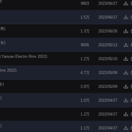
语
9803
2023/06/27
1.5万
2023/06/27
语男)
1.3万
2022/06/26
语女)
9505
2022/05/13
 Electro Rmx 2022)
1.2万
2022/05/10
x 2022)
4.7万
2022/05/09
女)
3.9万
2022/05/09
)
1.0万
2022/04/27
1.2万
2022/04/27
)
1.1万
2022/04/27