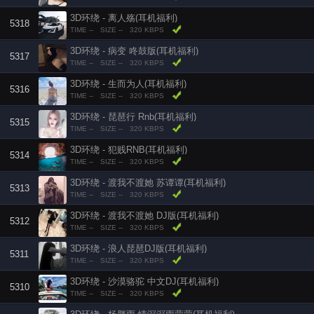
3D环绕 - 离人殇(耳机福利)
5318
TIME --
SIZE --
320 KBPS
3D环绕 - 病变 咚鼓版(耳机福利)
5317
TIME --
SIZE --
320 KBPS
3D环绕 - 生而为人(耳机福利)
5316
TIME --
SIZE --
320 KBPS
3D环绕 - 琵琶行 Rnb(耳机福利)
5315
TIME --
SIZE --
320 KBPS
3D环绕 - 犯贱RNB(耳机福利)
5314
TIME --
SIZE --
320 KBPS
3D环绕 - 渡我不渡她 苏谭谭(耳机福利)
5313
TIME --
SIZE --
320 KBPS
3D环绕 - 渡我不渡她 DJ版(耳机福利)
5312
TIME --
SIZE --
320 KBPS
3D环绕 - 浪人琵琶DJ版(耳机福利)
5311
TIME --
SIZE --
320 KBPS
3D环绕 - 沙漠骆驼 中文DJ(耳机福利)
5310
TIME --
SIZE --
320 KBPS