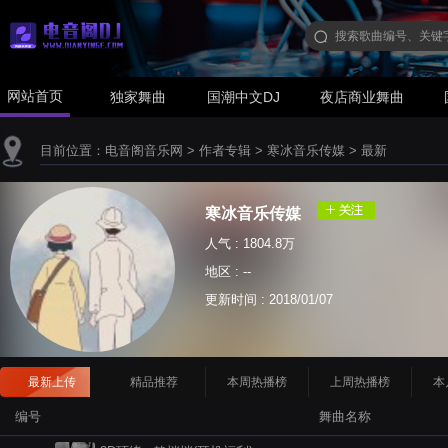
网站首页
独家舞曲
国潮中文DJ
夜店商业舞曲
目前位置：
电音阁音乐网
>
作者专辑
>
寒冰音乐传媒
>
最新
寒冰音乐传媒
人气 : 1804.8万
地区 : --
更新时间 :
2018/01/07
最新上传
精品推荐
本周热播榜
上周热播榜
本
编号
舞曲名称