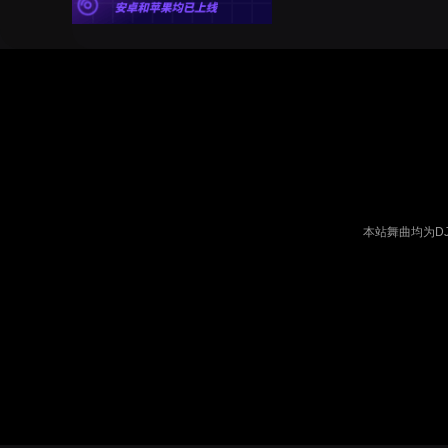
本站舞曲均为D