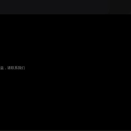
权益，请联系我们