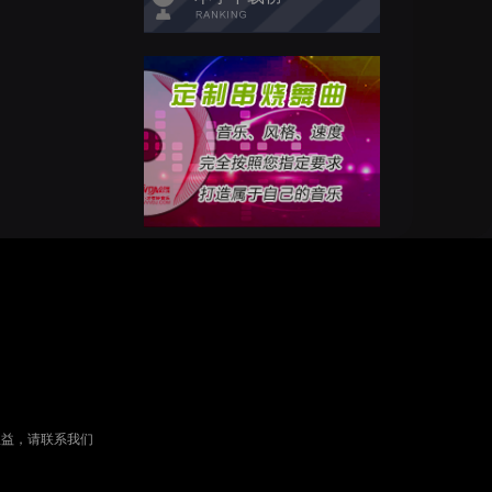
权益，请联系我们