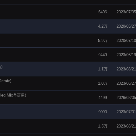
6406
2023/07/05
4.2万
2020/05/27
5.9万
2020/07/10
9449
2023/06/19
)
1.1万
2023/08/21
emix)
1.0万
2023/06/27
g Mix粤语男)
4499
2026/03/05
9090
2023/07/01
1.3万
2023/08/21