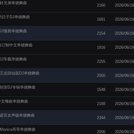
给我好兄弟串烧舞曲
2160
2026/06/19
过的日子DJ串烧舞曲
1691
2026/06/19
月DJ慢摇串烧舞曲
2154
2026/06/19
P老板订制中文串烧舞曲
1916
2026/06/19
我DJ车载串烧舞曲
2255
2026/06/19
乐部王志回仙鼠DJ串烧舞曲
2050
2026/06/19
乐部别安DJ专辑串烧舞曲
1548
2026/06/19
7中文嗨曲串烧舞曲
2188
2026/06/19
主打诺言女声版串烧舞曲
2344
2026/06/19
部Monica哥哥串烧舞曲
2006
2026/06/19