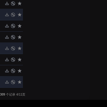
309
个记录 4/11页