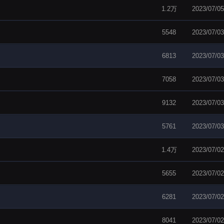
1.2万
2023/07/05
5548
2023/07/03
6813
2023/07/03
7058
2023/07/03
9132
2023/07/03
5761
2023/07/03
1.4万
2023/07/02
5655
2023/07/02
6281
2023/07/02
8041
2023/07/02