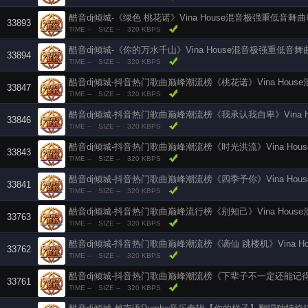
酷音dj倾城-《绿色 桃花诺》Vina House混音极强重低音舞
33893
TIME --
SIZE --
320 KBPS
酷音dj倾城-《你的万水千山》Vina House混音极强重低音
33894
TIME --
SIZE --
320 KBPS
33847
TIME --
SIZE --
320 KBPS
33846
TIME --
SIZE --
320 KBPS
33843
TIME --
SIZE --
320 KBPS
33841
TIME --
SIZE --
320 KBPS
33763
TIME --
SIZE --
320 KBPS
33762
TIME --
SIZE --
320 KBPS
33761
TIME --
SIZE --
320 KBPS