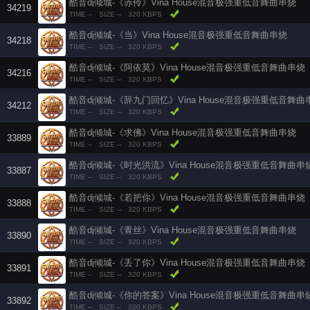
酷音dj倾城-《赤伶》Vina House混音极强重低音舞曲串烧
34219
TIME --
SIZE --
320 KBPS
酷音dj倾城-《当》Vina House混音极强重低音舞曲串烧
34218
TIME --
SIZE --
320 KBPS
酷音dj倾城-《阿依莫》Vina House混音极强重低音舞曲串烧
34216
TIME --
SIZE --
320 KBPS
酷音dj倾城-《辞九门回忆》Vina House混音极强重低音舞曲
34212
TIME --
SIZE --
320 KBPS
酷音dj倾城-《求佛》Vina House混音极强重低音舞曲串烧
33889
TIME --
SIZE --
320 KBPS
酷音dj倾城-《时光洪流》Vina House混音极强重低音舞曲串
33887
TIME --
SIZE --
320 KBPS
酷音dj倾城-《若把你》Vina House混音极强重低音舞曲串烧
33888
TIME --
SIZE --
320 KBPS
酷音dj倾城-《青丝》Vina House混音极强重低音舞曲串烧
33890
TIME --
SIZE --
320 KBPS
酷音dj倾城-《丢了你》Vina House混音极强重低音舞曲串烧
33891
TIME --
SIZE --
320 KBPS
酷音dj倾城-《你的答案》Vina House混音极强重低音舞曲串
33892
TIME --
SIZE --
320 KBPS