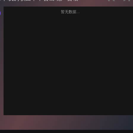
暂无数据...