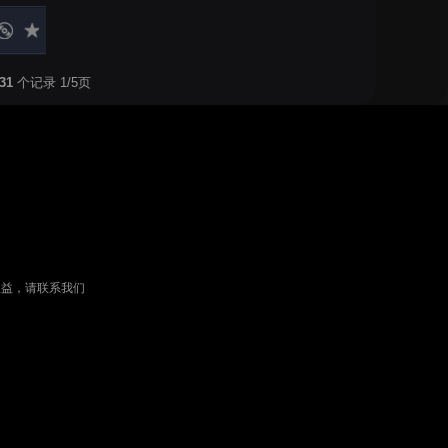
31
个记录 1/5页
权益，请联系我们