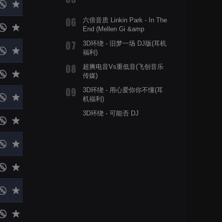
六倍音质 Linkin Park - In The
End (Mellen Gi &amp
Tommee Profitt Remix)
3D环绕 - 旧梦一场 DJ版(耳机
福利)
超爽电音Vs重低音(飞创音乐
传媒)
3D环绕 - 用心爱你你不懂(耳
机福利)
3D环绕 - 可能否 DJ