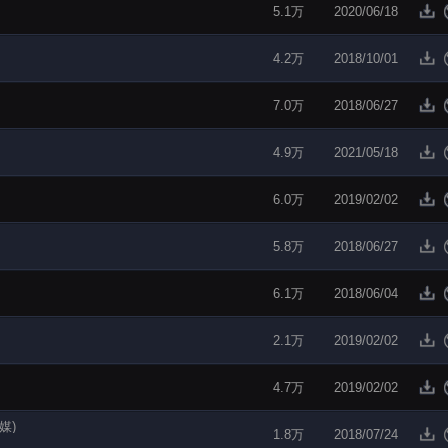
5.1万
2020/06/18
4.2万
2018/10/01
7.0万
2018/06/27
4.9万
2021/05/18
6.0万
2019/02/02
5.8万
2018/06/27
6.1万
2018/06/04
2.1万
2019/02/02
4.7万
2019/02/02
媒)
1.8万
2018/07/24