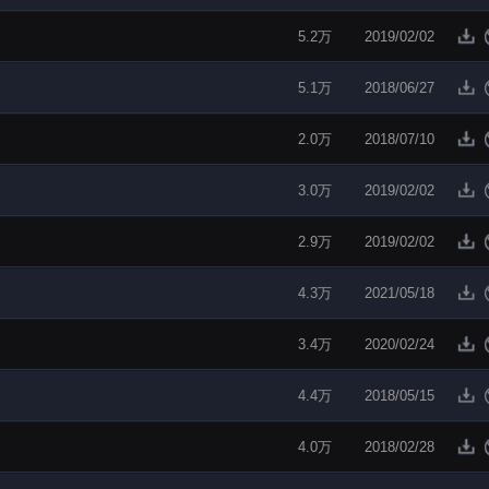
5.2万
2019/02/02
5.1万
2018/06/27
2.0万
2018/07/10
3.0万
2019/02/02
2.9万
2019/02/02
4.3万
2021/05/18
3.4万
2020/02/24
4.4万
2018/05/15
4.0万
2018/02/28