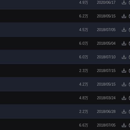
4.9万
2020/06/17
6.2万
2018/05/15
4.5万
2018/07/05
6.0万
2018/05/04
6.0万
2018/07/10
2.3万
2018/07/15
4.2万
2018/05/15
4.8万
2018/03/24
2.2万
2018/06/28
6.6万
2018/07/05