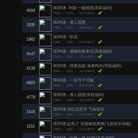
3D环绕 -半阳 一曲相思(耳机福利)
4164
TIME --
SIZE --
320 KBPS
3D环绕 - 浪人琵琶
1935
TIME --
SIZE --
320 KBPS
3D环绕 - 听说
1982
TIME --
SIZE --
320 KBPS
3D环绕 - 感谢你曾来过(耳机福利)
4147
TIME --
SIZE --
320 KBPS
3D环绕 - 阿果吉曲 海来阿木(耳机福利)
4139
TIME --
SIZE --
320 KBPS
3D环绕 - 一百万个可能
6803
TIME --
SIZE --
320 KBPS
3D环绕 - 浪人琵琶(耳机福利)
4778
TIME --
SIZE --
320 KBPS
3D环绕 回忆总想哭 飞创音乐
1616
TIME --
SIZE --
320 KBPS
3D环绕-起风了 买辣椒也用卷(飞创音乐传媒)
1151
TIME --
SIZE --
320 KBPS