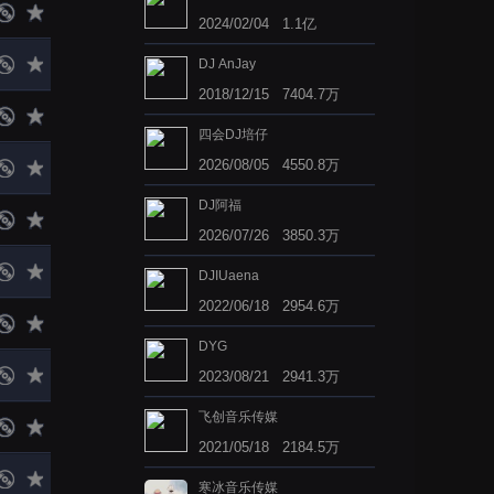
2024/02/04 1.1亿
DJ AnJay
2018/12/15 7404.7万
四会DJ培仔
2026/08/05 4550.8万
DJ阿福
2026/07/26 3850.3万
DJIUaena
2022/06/18 2954.6万
DYG
2023/08/21 2941.3万
飞创音乐传媒
2021/05/18 2184.5万
寒冰音乐传媒